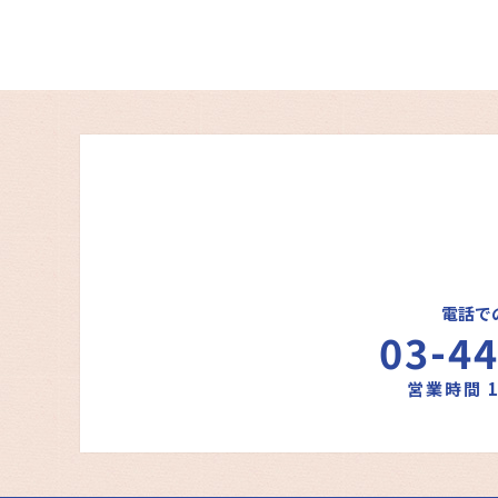
電話で
03-4
営業時間 1