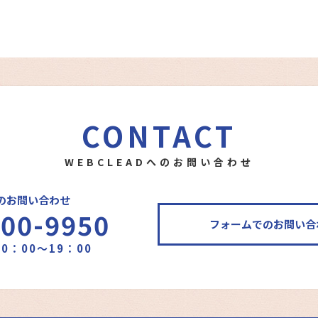
CONTACT
WEBCLEADへのお問い合わせ
のお問い合わせ
400-9950
フォームでのお問い合
0：00～19：00