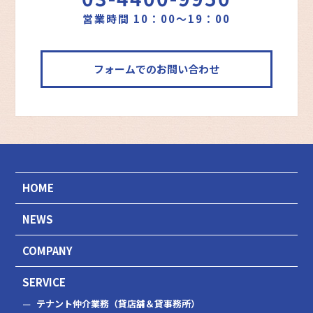
営業時間 10：00～19：00
フォームでのお問い合わせ
HOME
NEWS
COMPANY
SERVICE
テナント仲介業務（貸店舗＆貸事務所）