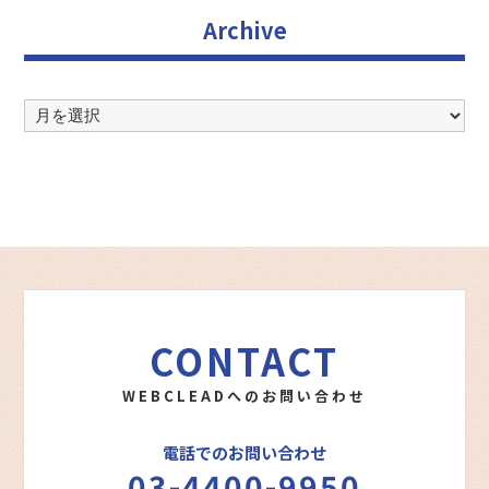
Archive
Archive
CONTACT
WEBCLEADへのお問い合わせ
電話でのお問い合わせ
03-4400-9950