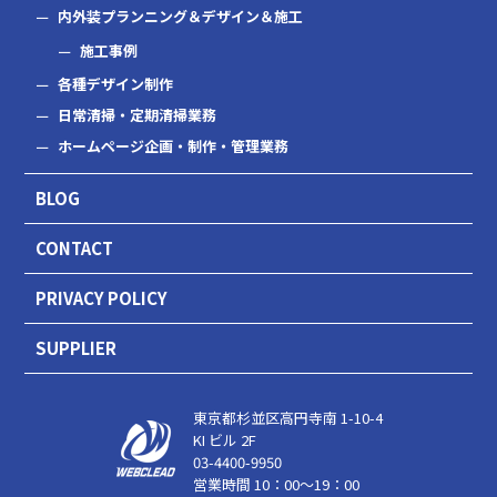
内外装プランニング＆デザイン＆施工
施工事例
各種デザイン制作
日常清掃・定期清掃業務
ホームページ企画・制作・管理業務
BLOG
CONTACT
PRIVACY POLICY
SUPPLIER
東京都杉並区高円寺南 1-10-4
KI ビル 2F
03-4400-9950
営業時間 10：00～19：00