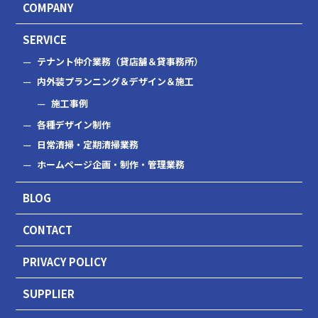
COMPANY
SERVICE
テナント仲介業務（貸店舗＆貸事務所）
内外装プランニング＆デザイン＆施工
施工事例
各種デザイン制作
日常清掃・定期清掃業務
ホームページ企画・制作・管理業務
BLOG
CONTACT
PRIVACY POLICY
SUPPLIER