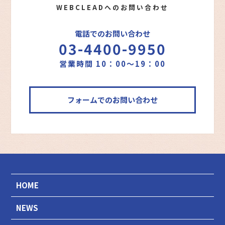
WEBCLEADへのお問い合わせ
電話でのお問い合わせ
03-4400-9950
営業時間 10：00～19：00
フォームでのお問い合わせ
HOME
NEWS