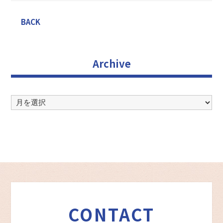
BACK
Archive
Archive
CONTACT