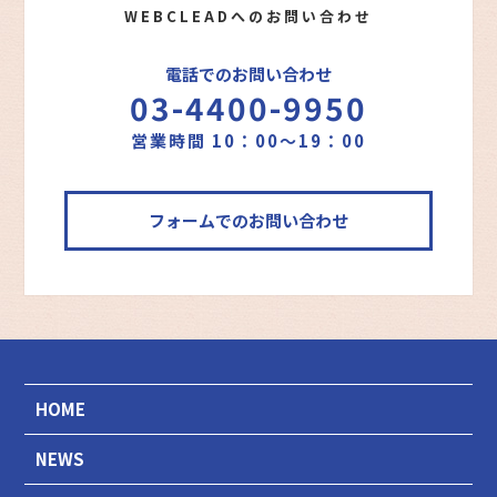
WEBCLEADへのお問い合わせ
電話でのお問い合わせ
03-4400-9950
営業時間 10：00～19：00
フォームでのお問い合わせ
HOME
NEWS