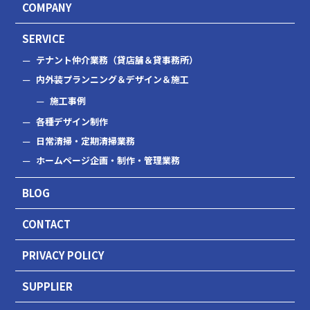
COMPANY
SERVICE
テナント仲介業務（貸店舗＆貸事務所）
内外装プランニング＆デザイン＆施工
施工事例
各種デザイン制作
日常清掃・定期清掃業務
ホームページ企画・制作・管理業務
BLOG
CONTACT
PRIVACY POLICY
SUPPLIER