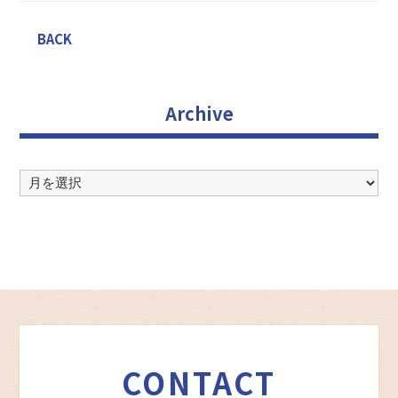
BACK
Archive
Archive
CONTACT