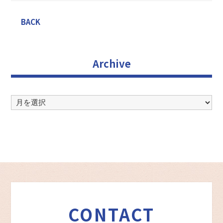
BACK
Archive
Archive
CONTACT