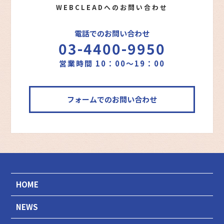
WEBCLEADへのお問い合わせ
電話でのお問い合わせ
03-4400-9950
営業時間 10：00～19：00
フォームでのお問い合わせ
HOME
NEWS