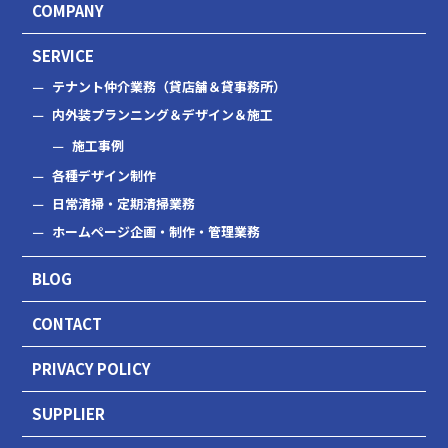
COMPANY
SERVICE
テナント仲介業務（貸店舗＆貸事務所）
内外装プランニング＆デザイン＆施工
施工事例
各種デザイン制作
日常清掃・定期清掃業務
ホームページ企画・制作・管理業務
BLOG
CONTACT
PRIVACY POLICY
SUPPLIER