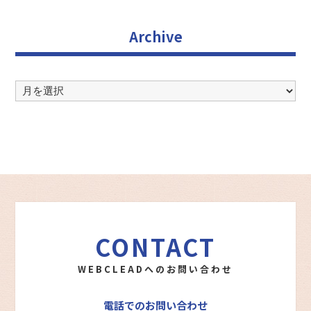
Archive
Archive
CONTACT
WEBCLEADへのお問い合わせ
電話でのお問い合わせ