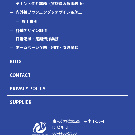
テナント仲介業務（貸店舗＆貸事務所）
内外装プランニング＆デザイン＆施工
施工事例
各種デザイン制作
日常清掃・定期清掃業務
ホームページ企画・制作・管理業務
BLOG
CONTACT
PRIVACY POLICY
SUPPLIER
東京都杉並区高円寺南 1-10-4
KI ビル 2F
03-4400-9950