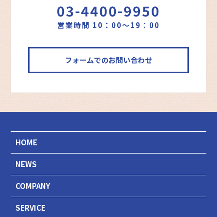
03-4400-9950
営業時間 10：00～19：00
フォームでのお問い合わせ
HOME
NEWS
COMPANY
SERVICE