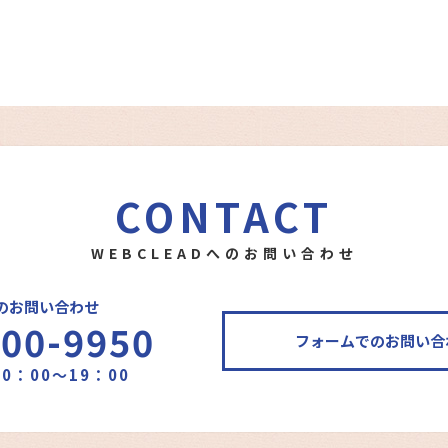
CONTACT
WEBCLEADへのお問い合わせ
のお問い合わせ
400-9950
フォームでのお問い合
0：00～19：00