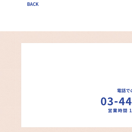
BACK
電話で
03-4
営業時間 1