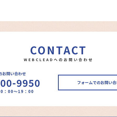
CONTACT
WEBCLEADへのお問い合わせ
のお問い合わせ
400-9950
フォームでのお問い合
0：00～19：00