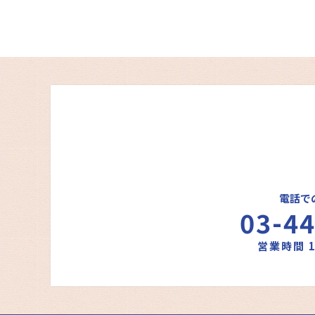
電話で
03-4
営業時間 1