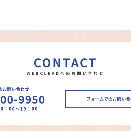
CONTACT
WEBCLEADへのお問い合わせ
のお問い合わせ
400-9950
フォームでのお問い合
0：00～19：00