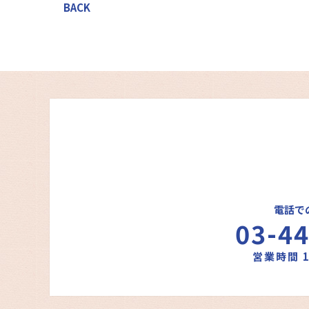
BACK
電話で
03-4
営業時間 1