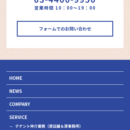
営業時間 10：00～19：00
フォームでのお問い合わせ
HOME
NEWS
COMPANY
SERVICE
テナント仲介業務（貸店舗＆貸事務所）