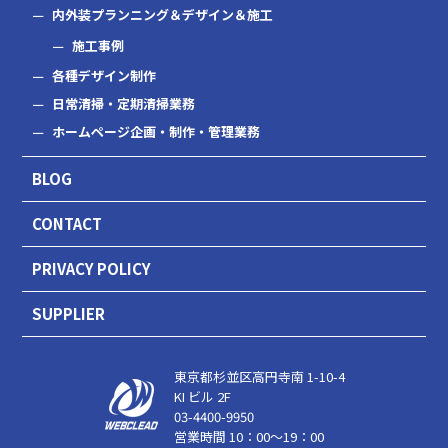
内外装プランニング＆デザイン＆施工
施工事例
各種デザイン制作
日常清掃・定期清掃業務
ホームページ企画・制作・管理業務
BLOG
CONTACT
PRIVACY POLICY
SUPPLIER
東京都杉並区高円寺南 1-10-4
KI ビル 2F
03-4400-9950
営業時間 10：00～19：00