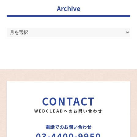
Archive
Archive
CONTACT
WEBCLEADへのお問い合わせ
電話でのお問い合わせ
03-4400-9950