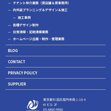
テナント仲介業務（貸店舗＆貸事務所）
内外装プランニング＆デザイン＆施工
施工事例
各種デザイン制作
日常清掃・定期清掃業務
ホームページ企画・制作・管理業務
BLOG
CONTACT
PRIVACY POLICY
SUPPLIER
東京都杉並区高円寺南 1-10-4
KI ビル 2F
03-4400-9950