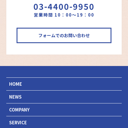
03-4400-9950
営業時間 10：00～19：00
フォームでのお問い合わせ
HOME
NEWS
COMPANY
SERVICE