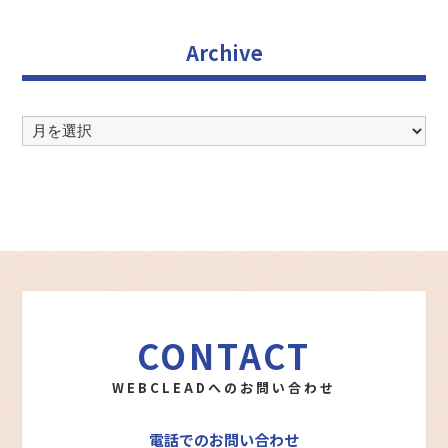
Archive
Archive
CONTACT
WEBCLEADへのお問い合わせ
電話でのお問い合わせ