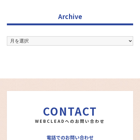
Archive
Archive
CONTACT
WEBCLEADへのお問い合わせ
電話でのお問い合わせ