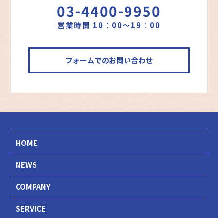
03-4400-9950
営業時間 10：00～19：00
フォームでのお問い合わせ
HOME
NEWS
COMPANY
SERVICE