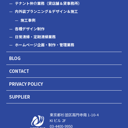
テナント仲介業務（貸店舗＆貸事務所）
内外装プランニング＆デザイン＆施工
施工事例
各種デザイン制作
日常清掃・定期清掃業務
ホームページ企画・制作・管理業務
BLOG
CONTACT
PRIVACY POLICY
SUPPLIER
東京都杉並区高円寺南 1-10-4
KI ビル 2F
03-4400-9950