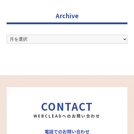
Archive
Archive
CONTACT
WEBCLEADへのお問い合わせ
電話でのお問い合わせ