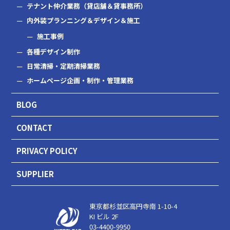
テナント仲介業務（貸店舗＆貸事務所）
内外装プランニング＆デザイン＆施工
施工事例
各種デザイン制作
日常清掃・定期清掃業務
ホームページ企画・制作・管理業務
BLOG
CONTACT
PRIVACY POLICY
SUPPLIER
東京都杉並区高円寺南 1-10-4
KI ビル 2F
03-4400-9950