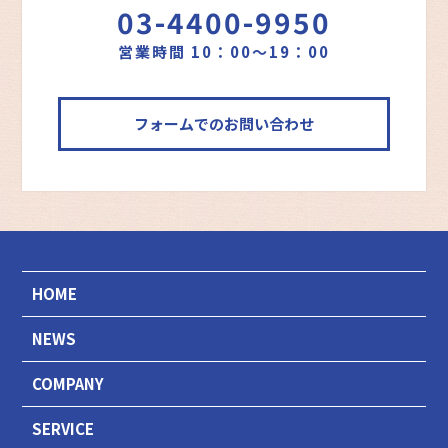
03-4400-9950
営業時間 10：00～19：00
フォームでのお問い合わせ
HOME
NEWS
COMPANY
SERVICE