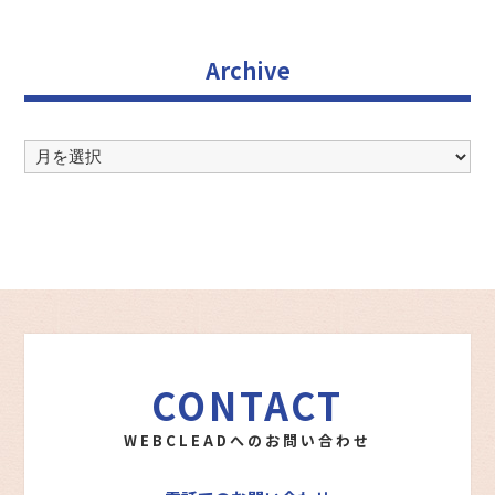
Archive
Archive
CONTACT
WEBCLEADへのお問い合わせ