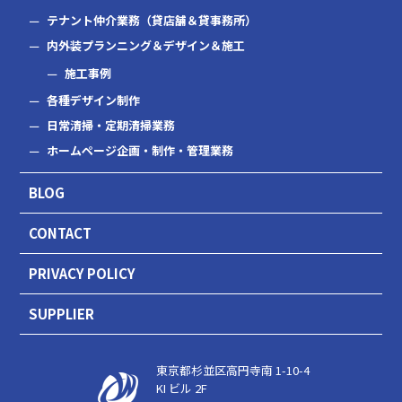
テナント仲介業務（貸店舗＆貸事務所）
内外装プランニング＆デザイン＆施工
施工事例
各種デザイン制作
日常清掃・定期清掃業務
ホームページ企画・制作・管理業務
BLOG
CONTACT
PRIVACY POLICY
SUPPLIER
東京都杉並区高円寺南 1-10-4
KI ビル 2F