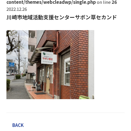
content/themes/webcleadwp/single.php
on line
26
2022.12.26
川崎市地域活動支援センターサボン草セカンド
BACK