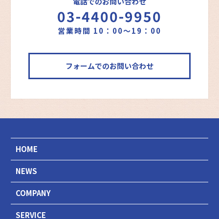
電話でのお問い合わせ
03-4400-9950
営業時間 10：00～19：00
フォームでのお問い合わせ
HOME
NEWS
COMPANY
SERVICE