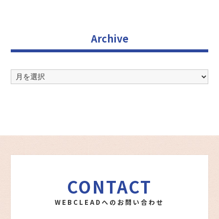
Archive
Archive
CONTACT
WEBCLEADへのお問い合わせ