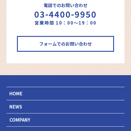
電話でのお問い合わせ
03-4400-9950
営業時間 10：00～19：00
フォームでのお問い合わせ
HOME
NEWS
COMPANY