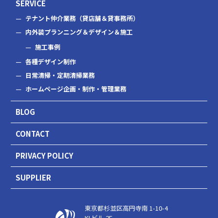
SERVICE
テナント仲介業務（貸店舗＆貸事務所）
内外装プランニング＆デザイン＆施工
施工事例
各種デザイン制作
日常清掃・定期清掃業務
ホームページ企画・制作・管理業務
BLOG
CONTACT
PRIVACY POLICY
SUPPLIER
東京都杉並区高円寺南 1-10-4
KI ビル 2F