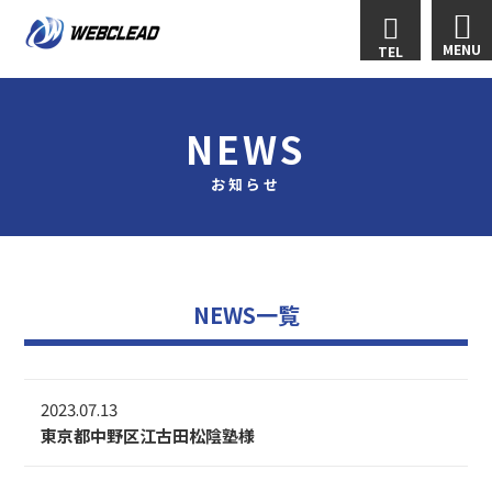
MENU
TEL
NEWS
お知らせ
NEWS一覧
2023.07.13
東京都中野区江古田松陰塾様