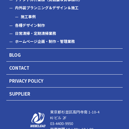
内外装プランニング＆デザイン＆施工
施工事例
各種デザイン制作
日常清掃・定期清掃業務
ホームページ企画・制作・管理業務
BLOG
CONTACT
PRIVACY POLICY
SUPPLIER
東京都杉並区高円寺南 1-10-4
KI ビル 2F
03-4400-9950