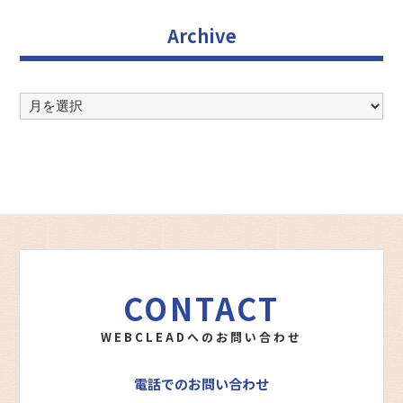
Archive
Archive
CONTACT
WEBCLEADへのお問い合わせ
電話でのお問い合わせ