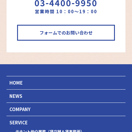
03-4400-9950
営業時間 10：00～19：00
フォームでのお問い合わせ
HOME
NEWS
COMPANY
SERVICE
テナント仲介業務（貸店舗＆貸事務所）