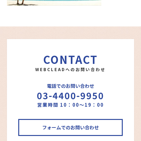
CONTACT
WEBCLEADへのお問い合わせ
電話でのお問い合わせ
03-4400-9950
営業時間 10：00～19：00
フォームでのお問い合わせ