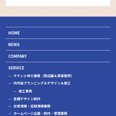
HOME
NEWS
COMPANY
SERVICE
テナント仲介業務（貸店舗＆貸事務所）
内外装プランニング＆デザイン＆施工
施工事例
各種デザイン制作
日常清掃・定期清掃業務
ホームページ企画・制作・管理業務